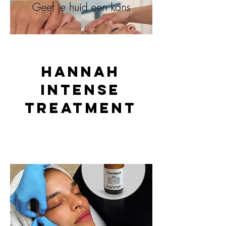
HANNAH
Intense
Treatment