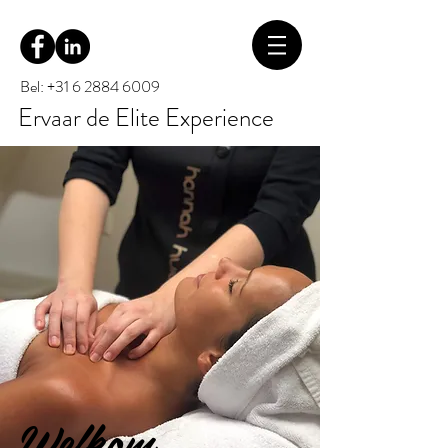
Bel: +31 6 2884 6009
Ervaar de Elite Experience
Welkom